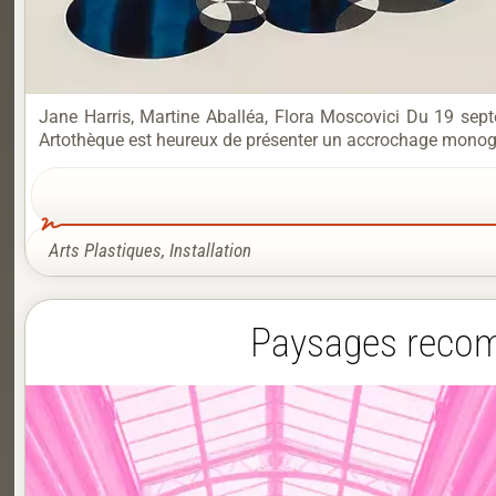
Jane Harris, Martine Aballéa, Flora Moscovici Du 19 sep
Artothèque est heureux de présenter un accrochage monogra
Arts Plastiques
,
Installation
Paysages recom