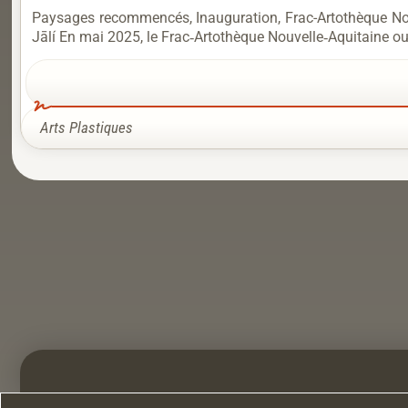
Paysages recommencés, Inauguration, Frac-Artothèque Nou
Jālí En mai 2025, le Frac‑Artothèque Nouvelle‑Aquitaine 
Arts Plastiques