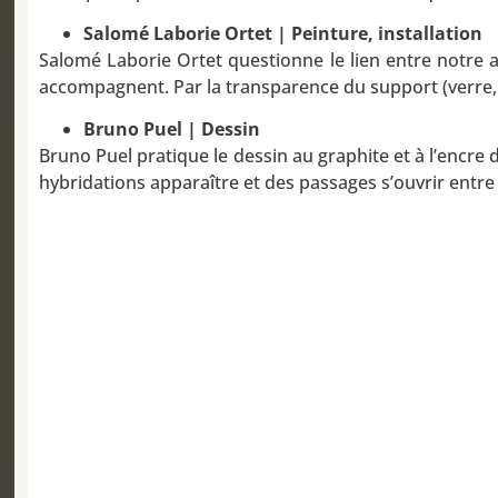
Salomé Laborie Ortet | Peinture, installation
Salomé Laborie Ortet questionne le lien entre notre ap
accompagnent. Par la transparence du support (verre, 
Bruno Puel | Dessin
Bruno Puel pratique le dessin au graphite et à l’encre 
hybridations apparaître et des passages s’ouvrir entre 