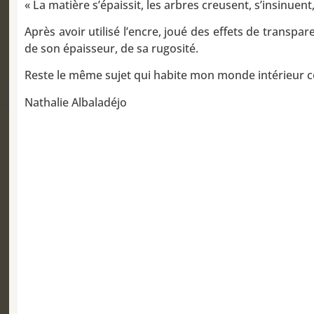
« La matière s’épaissit, les arbres creusent, s’insinuent,
Après avoir utilisé l’encre, joué des effets de transpa
de son épaisseur, de sa rugosité.
Reste le même sujet qui habite mon monde intérieur c
Nathalie Albaladéjo