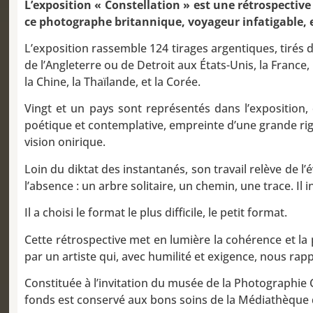
L’exposition « Constellation » est une rétrospecti
ce photographe britannique, voyageur infatigable, e
L’exposition rassemble 124 tirages argentiques, tirés 
de l’Angleterre ou de Detroit aux États-Unis, la France
la Chine, la Thaïlande, et la Corée.
Vingt et un pays sont représentés dans l’exposition,
poétique et contemplative, empreinte d’une grande rigu
vision onirique.
Loin du diktat des instantanés, son travail relève de l’
l’absence : un arbre solitaire, un chemin, une trace. Il
Il a choisi le format le plus difficile, le petit format.
Cette rétrospective met en lumière la cohérence et la 
par un artiste qui, avec humilité et exigence, nous rap
Constituée à l’invitation du musée de la Photographie 
fonds est conservé aux bons soins de la Médiathèque 