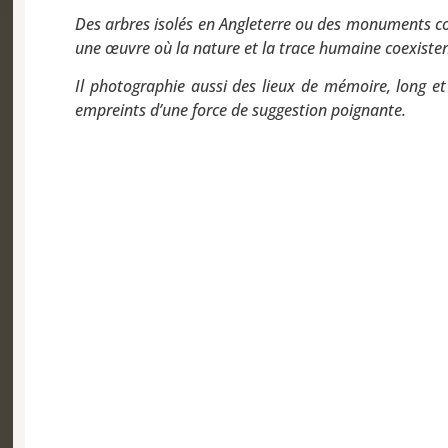
Des arbres isolés en Angleterre ou des monuments co
une œuvre où la nature et la trace humaine coexiste
Il photographie aussi des lieux de mémoire, long et
empreints d’une force de suggestion poignante.