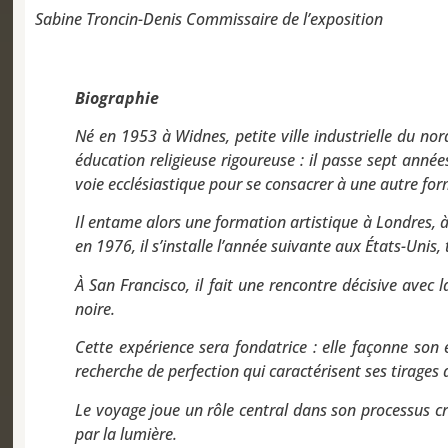
Sabine Troncin-Denis Commissaire de l’exposition
Biographie
Né en 1953 à Widnes, petite ville industrielle du n
éducation religieuse rigoureuse : il passe sept année
voie ecclésiastique pour se consacrer à une autre fo
Il entame alors une formation artistique à Londres, à
en 1976, il s’installe l’année suivante aux États-Unis
À San Francisco, il fait une rencontre décisive ave
noire.
Cette expérience sera fondatrice : elle façonne son
recherche de perfection qui caractérisent ses tirages 
Le voyage joue un rôle central dans son processus c
par la lumière.