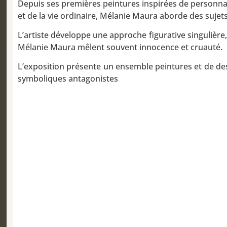
Depuis ses premières peintures inspirées de personnage
et de la vie ordinaire, Mélanie Maura aborde des sujet
L’artiste développe une approche figurative singulièr
Mélanie Maura mêlent souvent innocence et cruauté.
L’exposition présente un ensemble peintures et de dessi
symboliques antagonistes