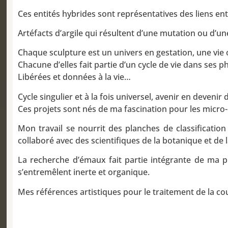
Ces entités hybrides sont représentatives des liens entr
Artéfacts d’argile qui résultent d’une mutation ou d’
Chaque sculpture est un univers en gestation, une vie 
Chacune d’elles fait partie d’un cycle de vie dans se
Libérées et données à la vie…
Cycle singulier et à la fois universel, avenir en deven
Ces projets sont nés de ma fascination pour les micro
Mon travail se nourrit des planches de classificatio
collaboré avec des scientifiques de la botanique et de
La recherche d’émaux fait partie intégrante de ma pr
s’entremêlent inerte et organique.
Mes références artistiques pour le traitement de la coul