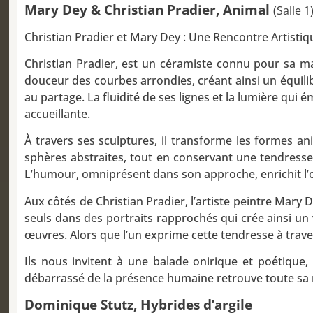
Mary Dey & Christian Pradier, Animal
(Salle 1
Christian Pradier et Mary Dey : Une Rencontre Artist
Christian Pradier, est un céramiste connu pour sa maî
douceur des courbes arrondies, créant ainsi un équilib
au partage. La fluidité de ses lignes et la lumière qui
accueillante.
À travers ses sculptures, il transforme les formes a
sphères abstraites, tout en conservant une tendresse
L’humour, omniprésent dans son approche, enrichit l’œ
Aux côtés de Christian Pradier, l’artiste peintre Mary
seuls dans des portraits rapprochés qui crée ainsi un 
œuvres. Alors que l’un exprime cette tendresse à traver
Ils nous invitent à une balade onirique et poétique,
débarrassé de la présence humaine retrouve toute sa 
Dominique Stutz, Hybrides d’argile