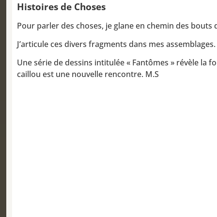
Histoires de Choses
Pour parler des choses, je glane en chemin des bout
J’articule ces divers fragments dans mes assemblages. 
Une série de dessins intitulée « Fantômes » révèle la 
caillou est une nouvelle rencontre. M.S