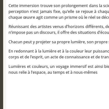
Cette immersion trouve son prolongement dans la science
perception n’est jamais fixe, qu’elle se rejoue à chaqu
chaque œuvre agit comme un prisme où le réel se déc
Réunissant des artistes venus d’horizons différents, d
n’impose pas un discours, il offre des situations d’é
Chacun peut y projeter sa propre lumière, son propre 
En redonnant à la lumière et à la couleur leur puissanc
corps et de l’esprit, un acte de connaissance et de tra
Lumières et couleurs, un voyage immersif est ainsi bie
nous relie à l’espace, au temps et à nous-mêmes