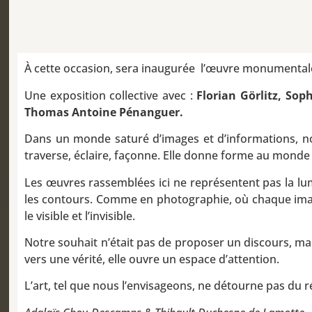
À cette occasion, sera inaugurée l’œuvre monumentale
Une exposition collective avec :
Florian Görlitz, Sop
Thomas Antoine Pénanguer.
Dans un monde saturé d’images et d’informations, nous
traverse, éclaire, façonne. Elle donne forme au monde
Les œuvres rassemblées ici ne représentent pas la lumiè
les contours. Comme en photographie, où chaque image
le visible et l’invisible.
Notre souhait n’était pas de proposer un discours, mai
vers une vérité, elle ouvre un espace d’attention.
L’art, tel que nous l’envisageons, ne détourne pas du r