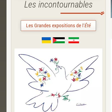
Les incontournables
Les Grandes expositions de l'
Été