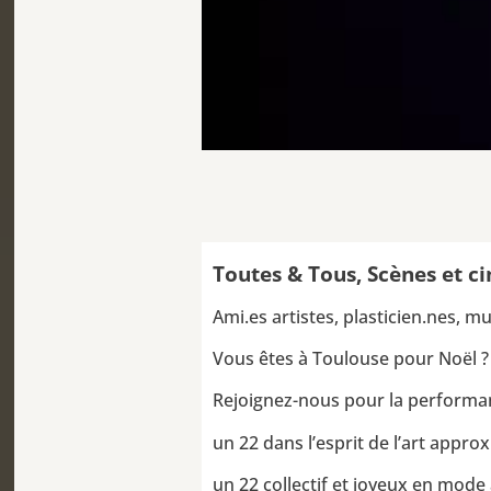
Toutes & Tous, Scènes et ci
Ami.es artistes, plasticien.nes, 
Vous êtes à Toulouse pour Noël ?
Rejoignez-nous pour la performanc
un 22 dans l’esprit de l’art approx
un 22 collectif et joyeux en mode