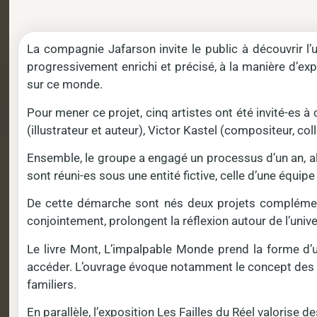
La compagnie Jafarson invite le public à découvrir l’
progressivement enrichi et précisé, à la manière d’exp
sur ce monde.
Pour mener ce projet, cinq artistes ont été invité-es à
(illustrateur et auteur), Victor Kastel (compositeur, co
Ensemble, le groupe a engagé un processus d’un an, alt
sont réuni-es sous une entité fictive, celle d’une équip
De cette démarche sont nés deux projets complément
conjointement, prolongent la réflexion autour de l’univ
Le livre Mont, L’impalpable Monde prend la forme d’u
accéder. L’ouvrage évoque notamment le concept des « 
familiers.
En parallèle, l’exposition Les Failles du Réel valorise