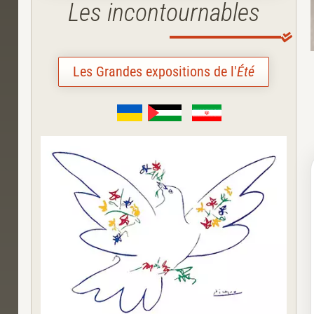
Les incontournables
Les Grandes expositions de l'
Été