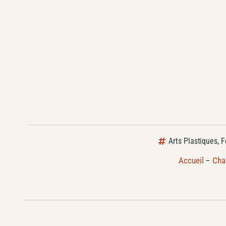
Arts Plastiques
,
F
Accueil
–
Cha