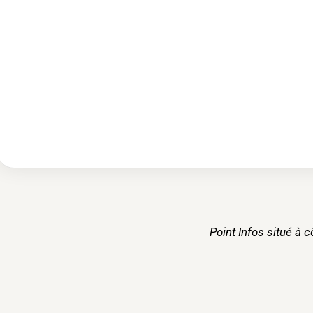
Point Infos situé à 