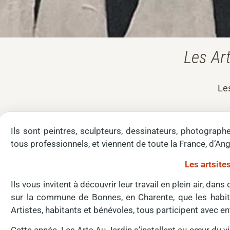
Les Ar
Les
Ils sont peintres, sculpteurs, dessinateurs, photographe
tous professionnels, et viennent de toute la France, d’An
Les artsite
Ils vous invitent à découvrir leur travail en plein air, dans
sur la commune de Bonnes, en Charente, que les habita
Artistes, habitants et bénévoles, tous participent avec 