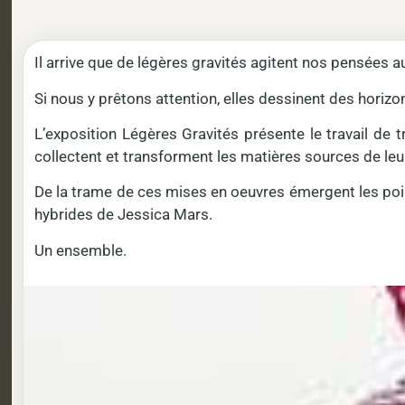
Il arrive que de légères gravités agitent nos pensées 
Si nous y prêtons attention, elles dessinent des horiz
L’exposition Légères Gravités présente le travail de tr
collectent et transforment les matières sources de leur
De la trame de ces mises en oeuvres émergent les poin
hybrides de Jessica Mars.
Un ensemble.