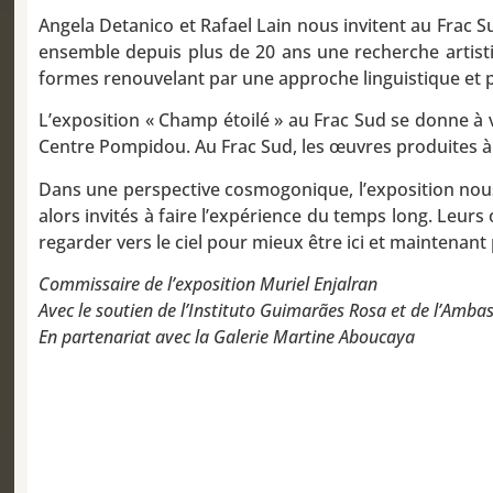
Angela Detanico et Rafael Lain nous invitent au Frac S
ensemble depuis plus de 20 ans une recherche artisti
formes renouvelant par une approche linguistique et p
L’exposition « Champ étoilé » au Frac Sud se donne à 
Centre Pompidou. Au Frac Sud, les œuvres produites à l
Dans une perspective cosmogonique, l’exposition nous p
alors invités à faire l’expérience du temps long. Leurs
regarder vers le ciel pour mieux être ici et maintenan
Commissaire de l’exposition Muriel Enjalran
Avec le soutien de l’Instituto Guimarães Rosa et de l’Ambas
En partenariat avec la Galerie Martine Aboucaya