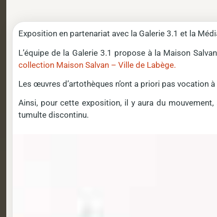
Exposition en partenariat avec la Galerie 3.1 et la M
L’équipe de la Galerie 3.1 propose à la Maison Salvan
collection Maison Salvan – Ville de Labège.
Les œuvres d’artothèques n’ont a priori pas vocation à 
Ainsi, pour cette exposition, il y aura du mouvement, a
tumulte discontinu.