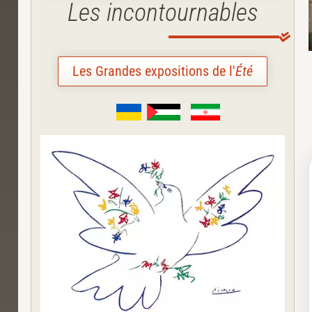
Les incontournables
Les Grandes expositions de l'
Été