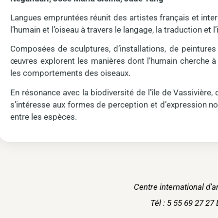
Langues empruntées réunit des artistes français et inter
l’humain et l’oiseau à travers le langage, la traduction et l
Composées de sculptures, d’installations, de peintures
œuvres explorent les manières dont l’humain cherche à 
les comportements des oiseaux.
En résonance avec la biodiversité de l’île de Vassivière,
s’intéresse aux formes de perception et d’expression n
entre les espèces.
Centre international d’
Tél : 5 55 69 27 2