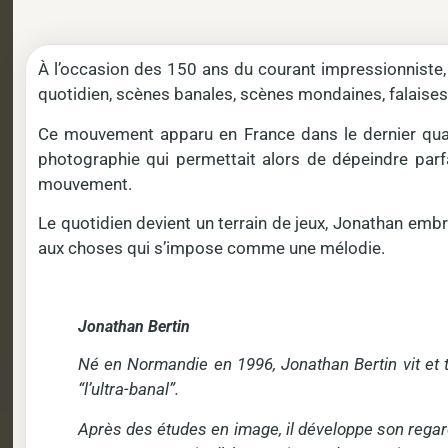
À l’occasion des 150 ans du courant impressionniste, J
quotidien, scènes banales, scènes mondaines, falaises c
Ce mouvement apparu en France dans le dernier quart 
photographie qui permettait alors de dépeindre parfai
mouvement.
Le quotidien devient un terrain de jeux, Jonathan embr
aux choses qui s’impose comme une mélodie.
Jonathan Bertin
Né en Normandie en 1996, Jonathan Bertin vit et t
“l’ultra-banal”.
Après des études en image, il développe son regard 