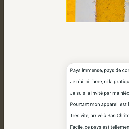
Pays immense, pays de contr
Je n’ai ni l’âme, ni la prat
Je suis la invité par ma n
Pourtant mon appareil est la 
Très vite, arrivé à San Chrit
Facile, ce pays est tellemen