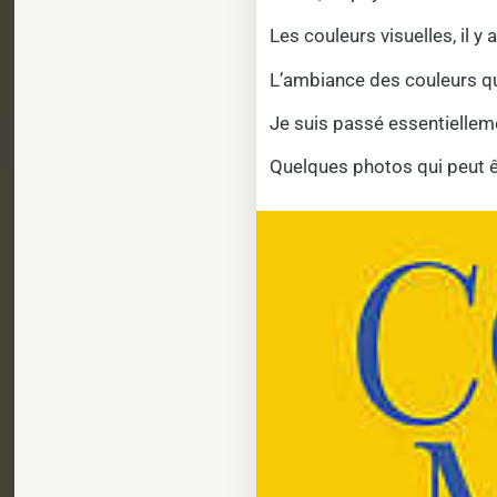
Les couleurs visuelles, il y
L’ambiance des couleurs qui
Je suis passé essentiellemen
Quelques photos qui peut ê