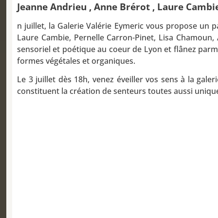
Jeanne Andrieu , Anne Brérot , Laure Cambie
n juillet, la Galerie Valérie Eymeric vous propose un p
Laure Cambie, Pernelle Carron-Pinet, Lisa Chamoun, 
sensoriel et poétique au coeur de Lyon et flânez parm
formes végétales et organiques.
Le 3 juillet dès 18h, venez éveiller vos sens à la gal
constituent la création de senteurs toutes aussi uniqu