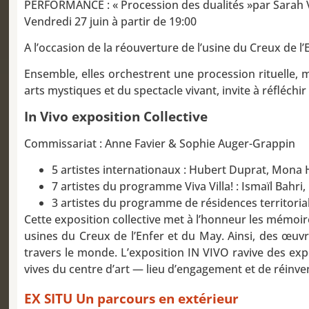
PERFORMANCE : « Procession des dualités »par Sarah V
Vendredi 27 juin à partir de 19:00
A l’occasion de la réouverture de l’usine du Creux de l
Ensemble, elles orchestrent une procession rituelle,
arts mystiques et du spectacle vivant, invite à réfléchi
In Vivo exposition Collective
Commissariat : Anne Favier & Sophie Auger-Grappin
5 artistes internationaux : Hubert Duprat, Mon
7 artistes du programme Viva Villa! : Ismaïl Bah
3 artistes du programme de résidences territorial
Cette exposition collective met à l’honneur les mémoir
usines du Creux de l’Enfer et du May. Ainsi, des œuvre
travers le monde. L’exposition IN VIVO ravive des exp
vives du centre d’art — lieu d’engagement et de réinv
EX SITU Un parcours en extérieur