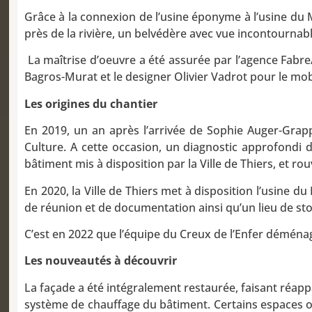
Grâce à la connexion de l’usine éponyme à l’usine du 
près de la rivière, un belvédère avec vue incontournable
La maîtrise d’oeuvre a été assurée par l’agence Fabre/
Bagros-Murat et le designer Olivier Vadrot pour le mob
Les origines du chantier
En 2019, un an après l’arrivée de Sophie Auger-Grappi
Culture. A cette occasion, un diagnostic approfondi d
bâtiment mis à disposition par la Ville de Thiers, et ro
En 2020, la Ville de Thiers met à disposition l’usine 
de réunion et de documentation ainsi qu’un lieu de stoc
C’est en 2022 que l’équipe du Creux de l’Enfer déménage
Les nouveautés à découvrir
La façade a été intégralement restaurée, faisant réappa
système de chauffage du bâtiment. Certains espaces on