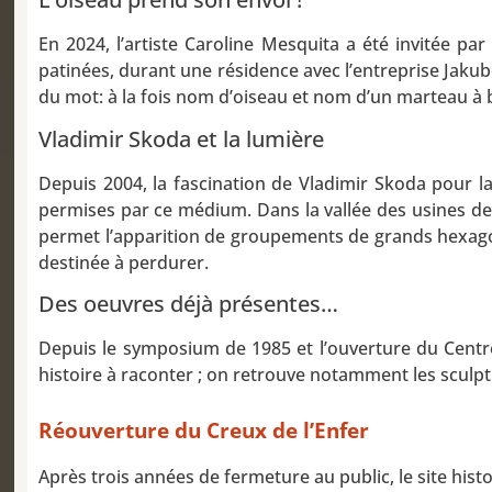
En 2024, l’artiste Caroline Mesquita a été invitée p
patinées, durant une résidence avec l’entreprise Jakubo
du mot: à la fois nom d’oiseau et nom d’un marteau à b
Vladimir Skoda et la lumière
Depuis 2004, la fascination de Vladimir Skoda pour l
permises par ce médium. Dans la vallée des usines de T
permet l’apparition de groupements de grands hexagones
destinée à perdurer.
Des oeuvres déjà présentes…
Depuis le symposium de 1985 et l’ouverture du Centre
histoire à raconter ; on retrouve notamment les sculptu
Réouverture du Creux de l’Enfer
Après trois années de fermeture au public, le site his