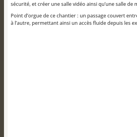
sécurité, et créer une salle vidéo ainsi qu’une salle de 
Point d’orgue de ce chantier : un passage couvert entre
à l’autre, permettant ainsi un accès fluide depuis les e