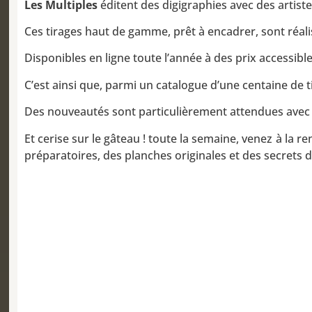
Les Multiples
éditent des digigraphies avec des artistes
Ces tirages haut de gamme, prêt à encadrer, sont réalis
Disponibles en ligne toute l’année à des prix accessibl
C’est ainsi que, parmi un catalogue d’une centaine de 
Des nouveautés sont particulièrement attendues avec l
Et cerise sur le gâteau ! toute la semaine, venez à la
préparatoires, des planches originales et des secrets d