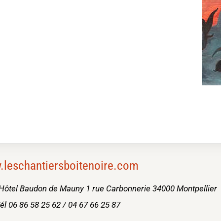
leschantiersboitenoire.com
 Hôtel Baudon de Mauny 1 rue Carbonnerie 34000 Montpellier
él 06 86 58 25 62 / 04 67 66 25 87