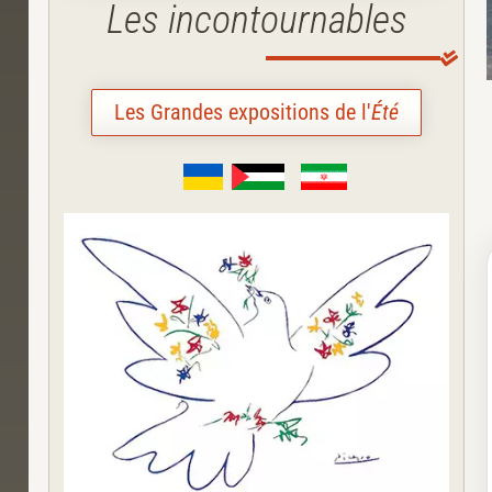
Les incontournables
Les Grandes expositions de l'
Été