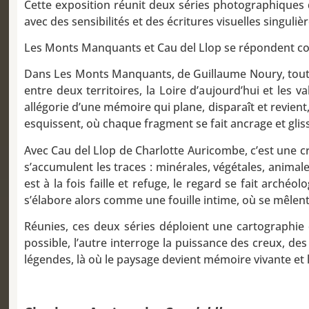
Cette exposition réunit deux séries photographiques
avec des sensibilités et des écritures visuelles singulièr
Les Monts Manquants et Cau del Llop se répondent com
Dans Les Monts Manquants, de Guillaume Noury, tout 
entre deux territoires, la Loire d’aujourd’hui et les 
allégorie d’une mémoire qui plane, disparaît et revien
esquissent, où chaque fragment se fait ancrage et gli
Avec Cau del Llop de Charlotte Auricombe, c’est une c
s’accumulent les traces : minérales, végétales, animal
est à la fois faille et refuge, le regard se fait arch
s’élabore alors comme une fouille intime, où se mêlent
Réunies, ces deux séries déploient une cartographie 
possible, l’autre interroge la puissance des creux, de
légendes, là où le paysage devient mémoire vivante et