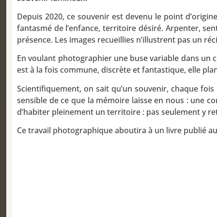
Depuis 2020, ce souvenir est devenu le point d’origine 
fantasmé de l’enfance, territoire désiré. Arpenter, se
présence. Les images recueillies n’illustrent pas un réc
En voulant photographier une buse variable dans un cent
est à la fois commune, discrète et fantastique, elle pla
Scientifiquement, on sait qu’un souvenir, chaque fois 
sensible de ce que la mémoire laisse en nous : une cons
d’habiter pleinement un territoire : pas seulement y re
Ce travail photographique aboutira à un livre publié a