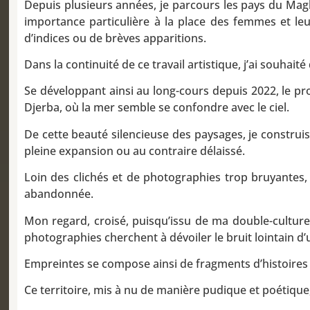
Depuis plusieurs années, je parcours les pays du Ma
importance particulière à la place des femmes et le
d’indices ou de brèves apparitions.
Dans la continuité de ce travail artistique, j’ai souhait
Se développant ainsi au long-cours depuis 2022, le pro
Djerba, où la mer semble se confondre avec le ciel.
De cette beauté silencieuse des paysages, je construis 
pleine expansion ou au contraire délaissé.
Loin des clichés et de photographies trop bruyantes, m
abandonnée.
Mon regard, croisé, puisqu’issu de ma double-culture 
photographies cherchent à dévoiler le bruit lointain 
Empreintes se compose ainsi de fragments d’histoires do
Ce territoire, mis à nu de manière pudique et poétique,