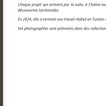
Chaque projet qui arrivera par la suite, à Chalon-su
découvertes territoriales.
En 2024, elle a terminé son travail réalisé en Tunisie
Ses photographies sont présentes dans des collection