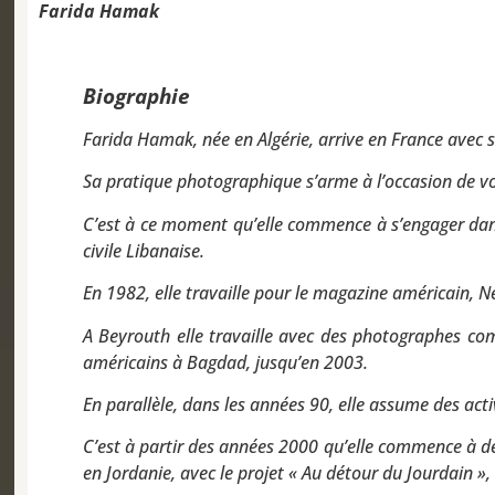
Farida Hamak
Biographie
Farida Hamak, née en Algérie, arrive en France avec s
Sa pratique photographique s’arme à l’occasion de voy
C’est à ce moment qu’elle commence à s’engager dans u
civile Libanaise.
En 1982, elle travaille pour le magazine américain, 
A Beyrouth elle travaille avec des photographes com
américains à Bagdad, jusqu’en 2003.
En parallèle, dans les années 90, elle assume des act
C’est à partir des années 2000 qu’elle commence à dé
en Jordanie, avec le projet « Au détour du Jourdain », q