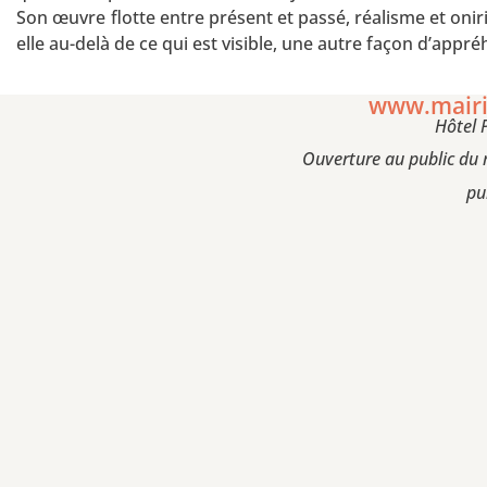
Son œuvre flotte entre présent et passé, réalisme et onir
elle au-delà de ce qui est visible, une autre façon d’appré
www.mairie
Hôtel 
Ouverture au public du 
pu