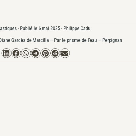
lastiques
- Publié le
6 mai 2025 -
Philippe Cadu
Diane Garcès de Marcilla – Par le prisme de l’eau – Perpignan