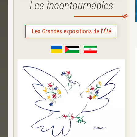
Les incontournables
Les Grandes expositions de l'
Été