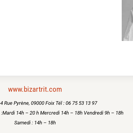
www.bizartrit.com
t, 4 Rue Pyrène, 09000 Foix Tél : 06 75 53 13 97
n :Mardi 14h – 20 h Mercredi 14h – 18h Vendredi 9h – 18h
Samedi : 14h – 18h