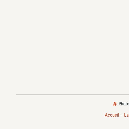
Photo
Accueil
–
La 