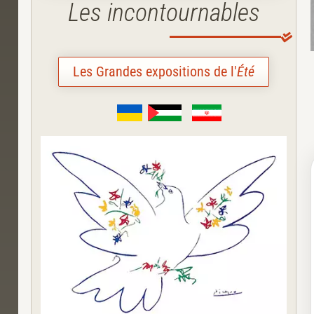
Les incontournables
Les Grandes expositions de l'
Été