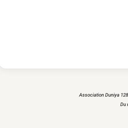
Association Duniya 128
Du 