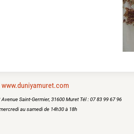
www.duniyamuret.com
 Avenue Saint-Germier, 31600 Muret Tél : 07 83 99 67 96
mercredi au samedi de 14h30 à 18h