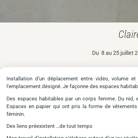
Clai
Du 8 au 25 juillet 
Installation d’un déplacement entre vidéo, volume e
l’emplacement désigné. Je façonne des espaces habitabl
Des espaces habitables par un corps femme. Du nid, e
Espaces en papier qui ont pris la forme de vêtements 
féminin.
Des liens préexistent …de tout temps