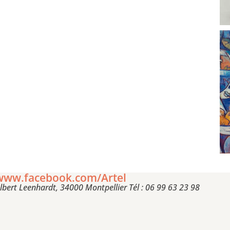
www.facebook.com/Artel
Albert Leenhardt, 34000 Montpellier Tél : 06 99 63 23 98