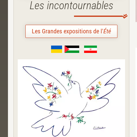
Les incontournables
Les Grandes expositions de l'
Été