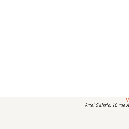
Artel Galerie, 16 rue 