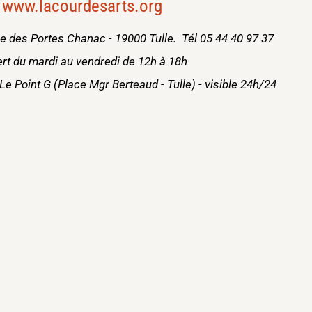
www.lacourdesarts.org
ue des Portes Chanac - 19000 Tulle. Tél 05 44 40 97 37
rt du mardi au vendredi de 12h à 18h
Le Point G (Place Mgr Berteaud - Tulle) - visible 24h/24