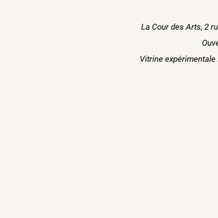
La Cour des Arts, 2 r
Ouve
Vitrine expérimentale 