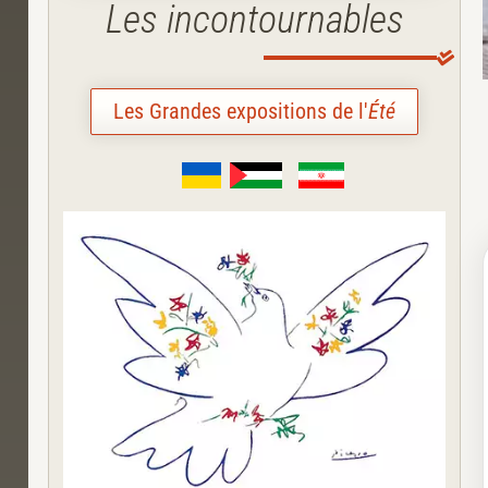
Les incontournables
Les Grandes expositions de l'
Été