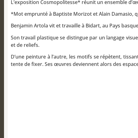
L’exposition Cosmopolitesse* réunit un ensemble d’œu
*Mot emprunté à Baptiste Morizot et Alain Damasio, qu
Benjamin Artola vit et travaille à Bidart, au Pays basque
Son travail plastique se distingue par un langage visu
et de reliefs.
D’une peinture à l’autre, les motifs se répètent, tiss
tente de fixer. Ses œuvres deviennent alors des espaces 