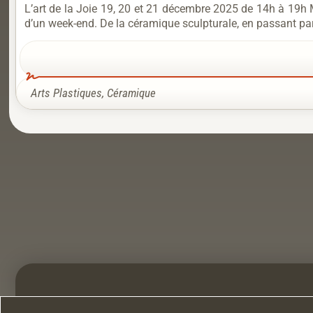
L’art de la Joie 19, 20 et 21 décembre 2025 de 14h à 19h Ma
d’un week-end. De la céramique sculpturale, en passant par le
Arts Plastiques
,
Céramique