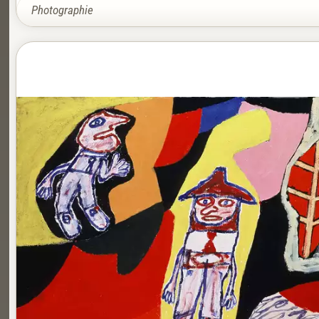
Photographie