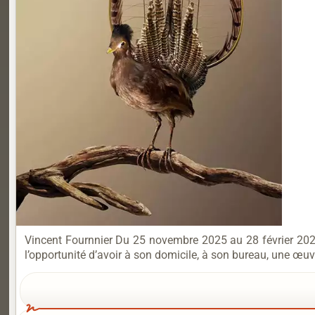
Vincent Fournnier Du 25 novembre 2025 au 28 février 2026 
l’opportunité d’avoir à son domicile, à son bureau, une œu