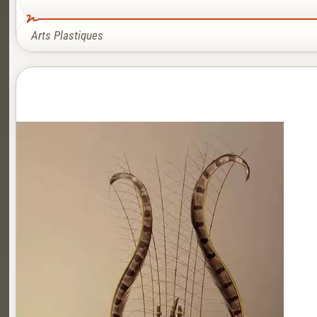
Arts Plastiques