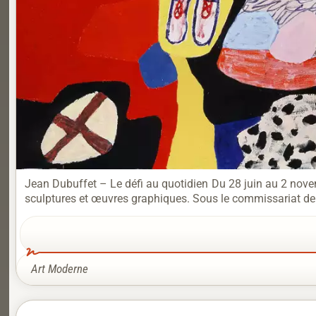
Jean Dubuffet – Le défi au quotidien Du 28 juin au 2 nove
sculptures et œuvres graphiques. Sous le commissariat de J
Art Moderne