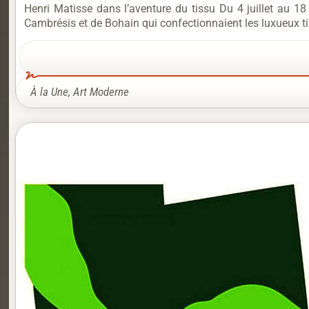
Henri Matisse dans l’aventure du tissu Du 4 juillet au 18 o
Cambrésis et de Bohain qui confectionnaient les luxueux tiss
À la Une
,
Art Moderne