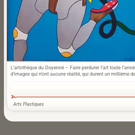
L’artothèque du Doyenné – Faire perdurer l’art toute l’a
d’images qui n’ont aucune réalité, qui durent un millième d
Arts Plastiques