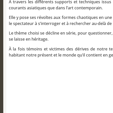
À travers les différents supports et techniques issus 
courants asiatiques que dans l’art contemporain.
Elle y pose ses révoltes aux formes chaotiques en une 
le spectateur à s’interroger et à rechercher au-delà de 
Le thème choisi se décline en série, pour questionner, n
se laisse en héritage.
À la fois témoins et victimes des dérives de notre t
habitant notre présent et le monde qu’il contient en g