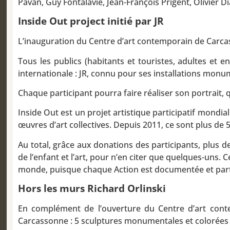
Pavan, Guy Fontalavie, Jean-François Prigent, Olivier D
Inside Out project initié par JR
L’inauguration du Centre d’art contemporain de Carcasso
Tous les publics (habitants et touristes, adultes et e
internationale : JR, connu pour ses installations monu
Chaque participant pourra faire réaliser son portrait,
Inside Out est un projet artistique participatif mondial
œuvres d’art collectives. Depuis 2011, ce sont plus de 
Au total, grâce aux donations des participants, plus de
de l’enfant et l’art, pour n’en citer que quelques-uns.
monde, puisque chaque Action est documentée et part
Hors les murs Richard Orlinski
En complément de l’ouverture du Centre d’art conte
Carcassonne : 5 sculptures monumentales et colorées de