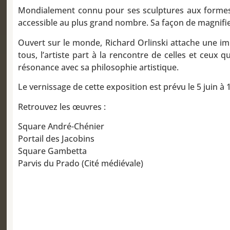
Mondialement connu pour ses sculptures aux formes an
accessible au plus grand nombre. Sa façon de magnifie
Ouvert sur le monde, Richard Orlinski attache une im
tous, l’artiste part à la rencontre de celles et ceux 
résonance avec sa philosophie artistique.
Le vernissage de cette exposition est prévu le 5 juin 
Retrouvez les œuvres :
Square André-Chénier
Portail des Jacobins
Square Gambetta
Parvis du Prado (Cité médiévale)