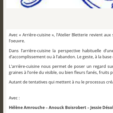
Avec « Arrière-cuisine », l’Atelier Bletterie revient a
l’oeuvre.
Dans l’arrière-cuisine la perspective habituelle d’u
d’accomplissement ou à l’abandon. Le geste, à la base d
L’arrière-cuisine nous permet de poser un regard sur
graines à l’orée du visible, ou bien fleurs fanés, fruits
Autant de tentatives qui mettent à nu le processus créa
Avec :
Hélène Amrouche – Anouck Boisrobert – Jessie Désol