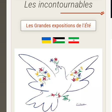
Les incontournables
Les Grandes expositions de l'
Été