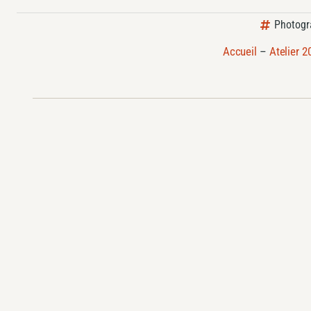
Photogr
Accueil
–
Atelier 2