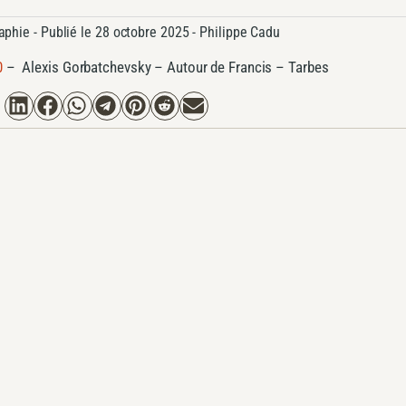
aphie
- Publié le
28 octobre 2025 -
Philippe Cadu
0
–
Alexis Gorbatchevsky – Autour de Francis – Tarbes