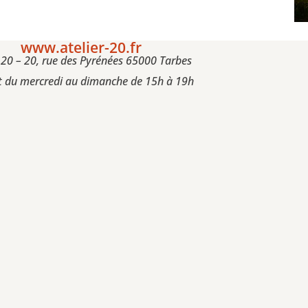
www.atelier-20.fr
r 20 – 20, rue des Pyrénées 65000 Tarbes
 du mercredi au dimanche de 15h à 19h