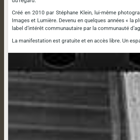
du regard.
Créé en 2010 par Stéphane Klein, lui-même photographe
Images et Lumière. Devenu en quelques années « la pl
label d’intérêt communautaire par la communauté d’ag
La manifestation est gratuite et en accès libre. Un es