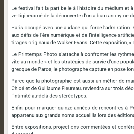
Le festival fait la part belle à l’histoire du médium 
vertigineux né de la découverte d’un album anonyme 
Paris occupé avec une audace qui force l’admiration. 
aux défis de l’ère numérique et de l’intelligence artif
tirages originaux de Walker Evans. Cette exposition, «
Le Printemps Photo s’attache à confronter les rythmes
vite au monde » et les stratégies de survie d’une popula
grecque de Paros, le photographe capture en pose long
Parce que la photographie est aussi un métier de main
Chloé et de Guillaume Fleureau, reviendra sur trois dé
l’intimité au-delà des stéréotypes.
Enfin, pour marquer quinze années de rencontres à Pom
appartenu aux grands noms accueillis lors des édition
Entre expositions, projections commentées et confére