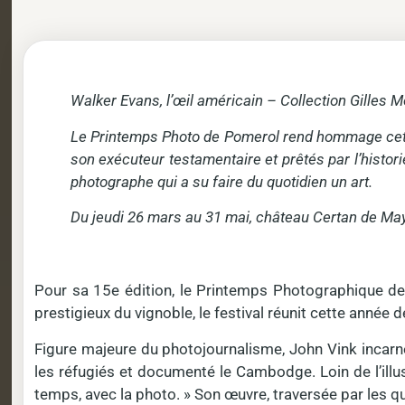
Walker Evans, l’œil américain – Collection Gilles 
Le Printemps Photo de Pomerol rend hommage cette 
son exécuteur testamentaire et prêtés par l’histo
photographe qui a su faire du quotidien un art.
Du jeudi 26 mars au 31 mai, château Certan de May 
Pour sa 15e édition, le Printemps Photographique de
prestigieux du vignoble, le festival réunit cette anné
Figure majeure du photojournalisme, John Vink incarn
les réfugiés et documenté le Cambodge. Loin de l’illu
temps, avec la photo. » Son œuvre, traversée par les que