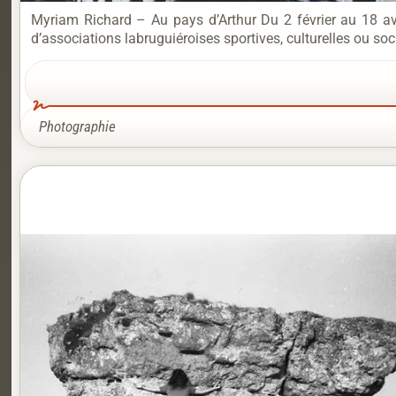
Myriam Richard – Au pays d’Arthur Du 2 février au 18 av
d’associations labruguiéroises sportives, culturelles ou soci
Photographie