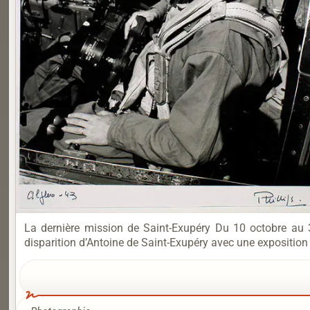
La dernière mission de Saint-Exupéry Du 10 octobre au
disparition d’Antoine de Saint-Exupéry avec une exposition