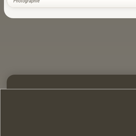
Photographie