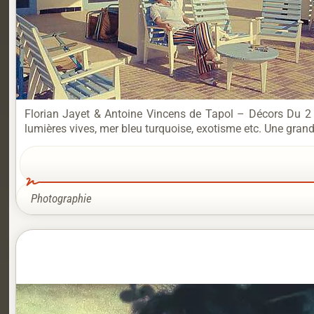
Florian Jayet & Antoine Vincens de Tapol – Décors Du 2 ju
lumières vives, mer bleu turquoise, exotisme etc. Une gra
Photographie