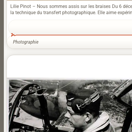
Lilie Pinot – Nous sommes assis sur les braises Du 6 déce
la technique du transfert photographique. Elle aime expérim
Photographie