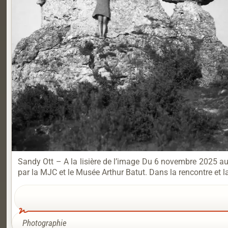
Sandy Ott – A la lisière de l’image Du 6 novembre 2025 au
par la MJC et le Musée Arthur Batut. Dans la rencontre et l
Photographie